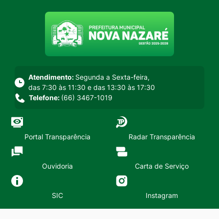
Seção do menu principal
Atendimento:
Segunda a Sexta-feira,
das 7:30 às 11:30 e das 13:30 às 17:30
Telefone:
(66) 3467-1019
Portal Transparência
Radar Transparência
Ouvidoria
Carta de Serviço
SIC
Instagram