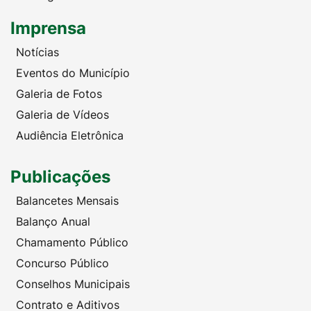
Imprensa
Notícias
Eventos do Município
Galeria de Fotos
Galeria de Vídeos
Audiência Eletrônica
Publicações
Balancetes Mensais
Balanço Anual
Chamamento Público
Concurso Público
Conselhos Municipais
Contrato e Aditivos