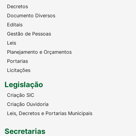
Decretos
Documento Diversos
Editais
Gestão de Pessoas
Leis
Planejamento e Orçamentos
Portarias
Licitações
Legislação
Criação SIC
Criação Ouvidoria
Leis, Decretos e Portarias Municipais
Secretarias