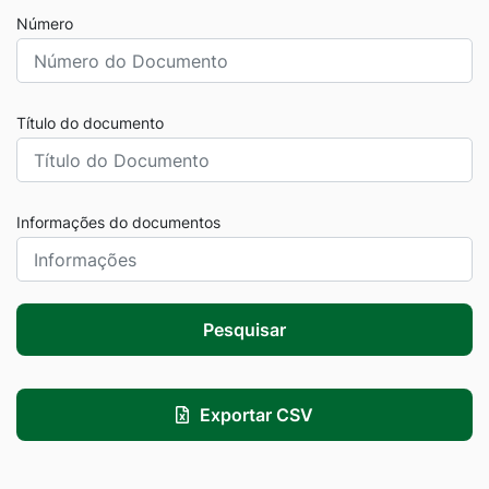
Número
Título do documento
Informações do documentos
Pesquisar
Exportar CSV