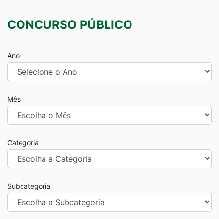
CONCURSO PÚBLICO
Ano
Mês
Categoria
Subcategoria