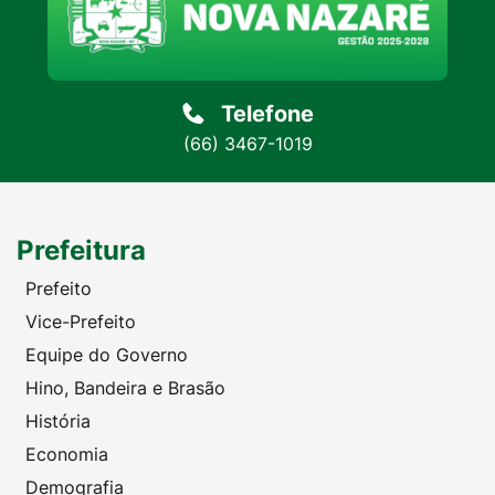
Telefone
(66) 3467-1019
Prefeitura
Prefeito
Vice-Prefeito
Equipe do Governo
Hino, Bandeira e Brasão
História
Economia
Demografia