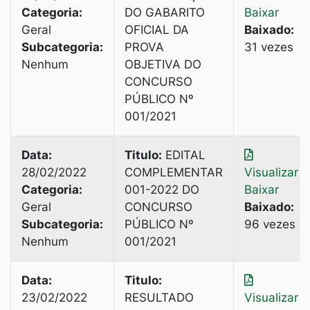
Categoria:
DO GABARITO
Baixar
Geral
OFICIAL DA
Baixado:
Subcategoria:
PROVA
31 vezes
Nenhum
OBJETIVA DO
CONCURSO
PÚBLICO Nº
001/2021
Data:
Titulo:
EDITAL
28/02/2022
COMPLEMENTAR
Visualizar
|
Categoria:
001-2022 DO
Baixar
Geral
CONCURSO
Baixado:
Subcategoria:
PÚBLICO Nº
96 vezes
Nenhum
001/2021
Data:
Titulo:
23/02/2022
RESULTADO
Visualizar
|