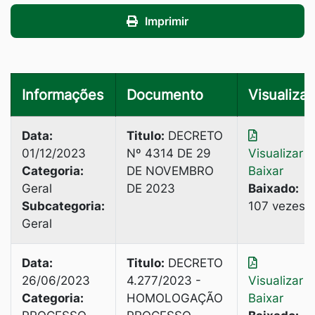
Imprimir
Informações
Documento
Visualizar
Data:
Titulo:
DECRETO
01/12/2023
Nº 4314 DE 29
Visualizar
|
Categoria:
DE NOVEMBRO
Baixar
Geral
DE 2023
Baixado:
Subcategoria:
107 vezes
Geral
Data:
Titulo:
DECRETO
26/06/2023
4.277/2023 -
Visualizar
|
Categoria:
HOMOLOGAÇÃO
Baixar