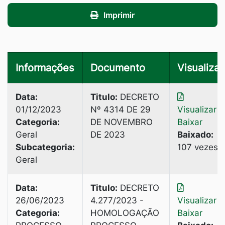
Imprimir
Informações
Documento
Visualizar
Data:
Titulo:
DECRETO
01/12/2023
Nº 4314 DE 29
Visualizar
|
Categoria:
DE NOVEMBRO
Baixar
Geral
DE 2023
Baixado:
Subcategoria:
107 vezes
Geral
Data:
Titulo:
DECRETO
26/06/2023
4.277/2023 -
Visualizar
|
Categoria:
HOMOLOGAÇÃO
Baixar