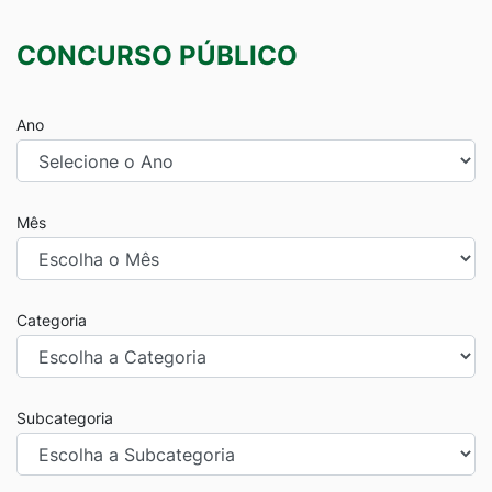
CONCURSO PÚBLICO
Ano
Mês
Categoria
Subcategoria