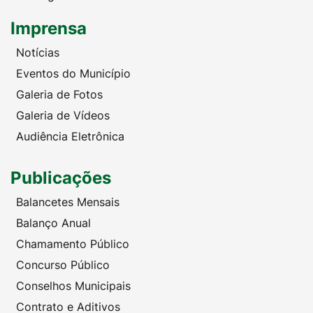
Imprensa
Notícias
Eventos do Município
Galeria de Fotos
Galeria de Vídeos
Audiência Eletrônica
Publicações
Balancetes Mensais
Balanço Anual
Chamamento Público
Concurso Público
Conselhos Municipais
Contrato e Aditivos