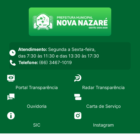
Seção do menu principal
Atendimento:
Segunda a Sexta-feira,
das 7:30 às 11:30 e das 13:30 às 17:30
Telefone:
(66) 3467-1019
Portal Transparência
Radar Transparência
Ouvidoria
Carta de Serviço
SIC
Instagram