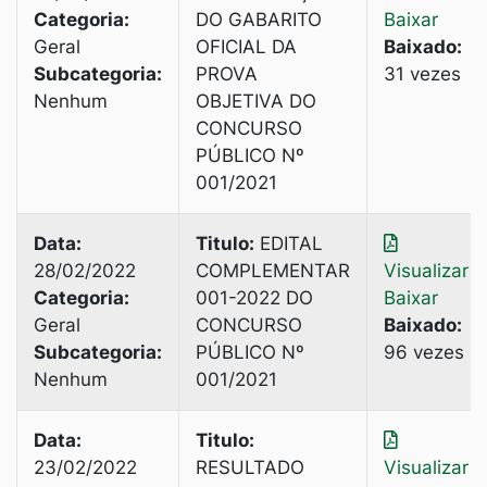
Categoria:
DO GABARITO
Baixar
Geral
OFICIAL DA
Baixado:
Subcategoria:
PROVA
31 vezes
Nenhum
OBJETIVA DO
CONCURSO
PÚBLICO Nº
001/2021
Data:
Titulo:
EDITAL
28/02/2022
COMPLEMENTAR
Visualizar
|
Categoria:
001-2022 DO
Baixar
Geral
CONCURSO
Baixado:
Subcategoria:
PÚBLICO Nº
96 vezes
Nenhum
001/2021
Data:
Titulo:
23/02/2022
RESULTADO
Visualizar
|