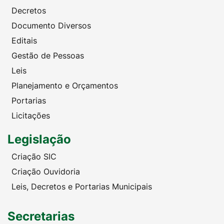
Decretos
Documento Diversos
Editais
Gestão de Pessoas
Leis
Planejamento e Orçamentos
Portarias
Licitações
Legislação
Criação SIC
Criação Ouvidoria
Leis, Decretos e Portarias Municipais
Secretarias