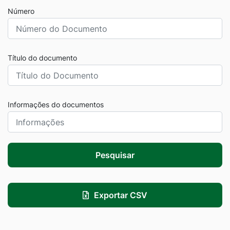
Número
Título do documento
Informações do documentos
Pesquisar
Exportar CSV