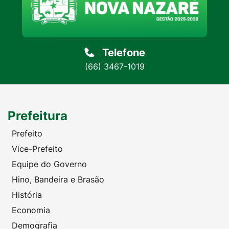
Telefone
(66) 3467-1019
Prefeitura
Prefeito
Vice-Prefeito
Equipe do Governo
Hino, Bandeira e Brasão
História
Economia
Demografia