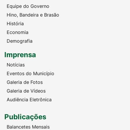
Equipe do Governo
Hino, Bandeira e Brasão
História
Economia
Demografia
Imprensa
Notícias
Eventos do Município
Galeria de Fotos
Galeria de Vídeos
Audiência Eletrônica
Publicações
Balancetes Mensais