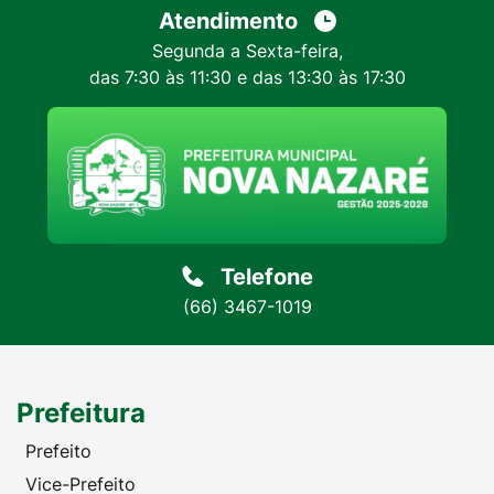
Atendimento
Segunda a Sexta-feira,
das 7:30 às 11:30 e das 13:30 às 17:30
Telefone
(66) 3467-1019
Prefeitura
Prefeito
Vice-Prefeito