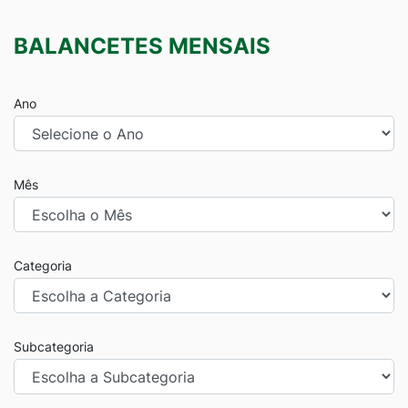
BALANCETES MENSAIS
Ano
Mês
Categoria
Subcategoria