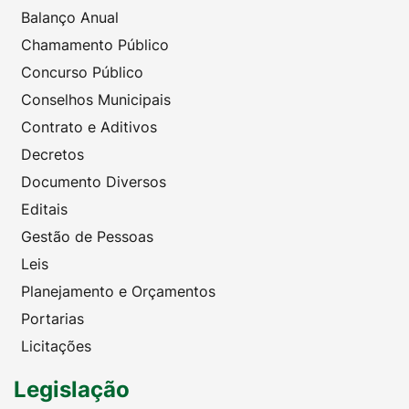
Balanço Anual
Chamamento Público
Concurso Público
Conselhos Municipais
Contrato e Aditivos
Decretos
Documento Diversos
Editais
Gestão de Pessoas
Leis
Planejamento e Orçamentos
Portarias
Licitações
Legislação