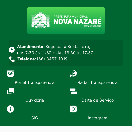
Seção do menu principal
Atendimento:
Segunda a Sexta-feira,
das 7:30 às 11:30 e das 13:30 às 17:30
Telefone:
(66) 3467-1019
Portal Transparência
Radar Transparência
Ouvidoria
Carta de Serviço
SIC
Instagram