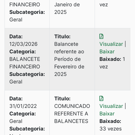
FINANCEIRO
Janeiro de
vez
Subcategoria:
2025
Geral
Data:
Titulo:
12/03/2026
Balancete
Visualizar
|
Categoria:
referente ao
Baixar
BALANCETE
Período de
Baixado:
1
FINANCEIRO
Fevereiro de
vez
Subcategoria:
2025
Geral
Data:
Titulo:
31/01/2022
COMUNICADO
Visualizar
|
Categoria:
REFERENTE A
Baixar
Geral
BALANCETES
Baixado:
Subcategoria:
33 vezes