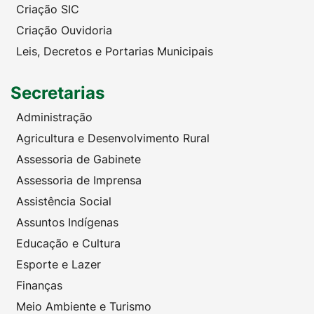
Criação SIC
Criação Ouvidoria
Leis, Decretos e Portarias Municipais
Secretarias
Administração
Agricultura e Desenvolvimento Rural
Assessoria de Gabinete
Assessoria de Imprensa
Assistência Social
Assuntos Indígenas
Educação e Cultura
Esporte e Lazer
Finanças
Meio Ambiente e Turismo