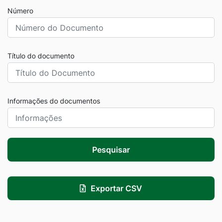
Número
Título do documento
Informações do documentos
Pesquisar
Exportar CSV