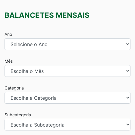
BALANCETES MENSAIS
Ano
Mês
Categoria
Subcategoria