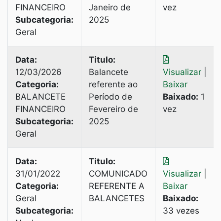
FINANCEIRO
Janeiro de
vez
Subcategoria:
2025
Geral
Data:
Titulo:
12/03/2026
Balancete
Visualizar
|
Categoria:
referente ao
Baixar
BALANCETE
Período de
Baixado:
1
FINANCEIRO
Fevereiro de
vez
Subcategoria:
2025
Geral
Data:
Titulo:
31/01/2022
COMUNICADO
Visualizar
|
Categoria:
REFERENTE A
Baixar
Geral
BALANCETES
Baixado:
Subcategoria:
33 vezes