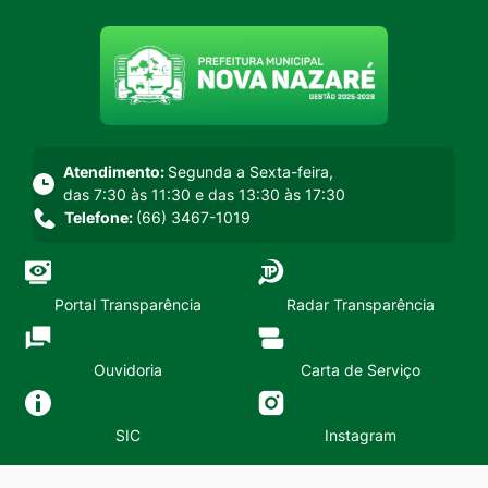
Seção do menu principal
Atendimento:
Segunda a Sexta-feira,
das 7:30 às 11:30 e das 13:30 às 17:30
Telefone:
(66) 3467-1019
Portal Transparência
Radar Transparência
Ouvidoria
Carta de Serviço
SIC
Instagram