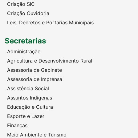
Criação SIC
Criação Ouvidoria
Leis, Decretos e Portarias Municipais
Secretarias
Administração
Agricultura e Desenvolvimento Rural
Assessoria de Gabinete
Assessoria de Imprensa
Assistência Social
Assuntos Indígenas
Educação e Cultura
Esporte e Lazer
Finanças
Meio Ambiente e Turismo