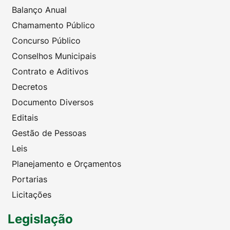
Balanço Anual
Chamamento Público
Concurso Público
Conselhos Municipais
Contrato e Aditivos
Decretos
Documento Diversos
Editais
Gestão de Pessoas
Leis
Planejamento e Orçamentos
Portarias
Licitações
Legislação