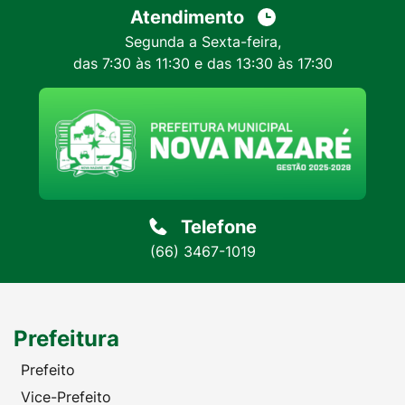
Atendimento
Segunda a Sexta-feira,
das 7:30 às 11:30 e das 13:30 às 17:30
Telefone
(66) 3467-1019
Prefeitura
Prefeito
Vice-Prefeito