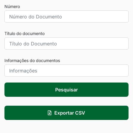
Número
Título do documento
Informações do documentos
Pesquisar
Exportar CSV