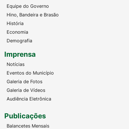
Equipe do Governo
Hino, Bandeira e Brasão
História
Economia
Demografia
Imprensa
Notícias
Eventos do Município
Galeria de Fotos
Galeria de Vídeos
Audiência Eletrônica
Publicações
Balancetes Mensais