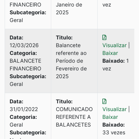
FINANCEIRO
Janeiro de
vez
Subcategoria:
2025
Geral
Data:
Titulo:
12/03/2026
Balancete
Visualizar
|
Categoria:
referente ao
Baixar
BALANCETE
Período de
Baixado:
1
FINANCEIRO
Fevereiro de
vez
Subcategoria:
2025
Geral
Data:
Titulo:
31/01/2022
COMUNICADO
Visualizar
|
Categoria:
REFERENTE A
Baixar
Geral
BALANCETES
Baixado:
Subcategoria:
33 vezes