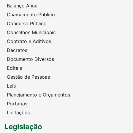
Balanço Anual
Chamamento Público
Concurso Público
Conselhos Municipais
Contrato e Aditivos
Decretos
Documento Diversos
Editais
Gestão de Pessoas
Leis
Planejamento e Orçamentos
Portarias
Licitações
Legislação