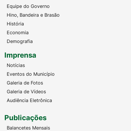
Equipe do Governo
Hino, Bandeira e Brasão
História
Economia
Demografia
Imprensa
Notícias
Eventos do Município
Galeria de Fotos
Galeria de Vídeos
Audiência Eletrônica
Publicações
Balancetes Mensais