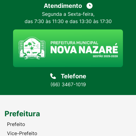
Atendimento
Segunda a Sexta-feira,
das 7:30 às 11:30 e das 13:30 às 17:30
Telefone
(66) 3467-1019
Prefeitura
Prefeito
Vice-Prefeito