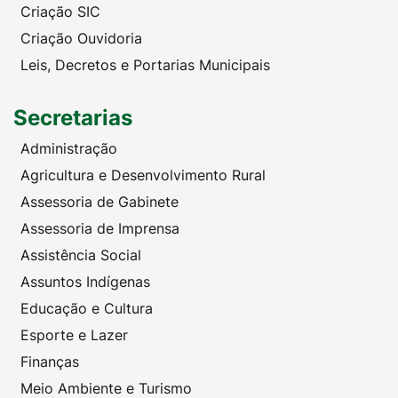
Criação SIC
Criação Ouvidoria
Leis, Decretos e Portarias Municipais
Secretarias
Administração
Agricultura e Desenvolvimento Rural
Assessoria de Gabinete
Assessoria de Imprensa
Assistência Social
Assuntos Indígenas
Educação e Cultura
Esporte e Lazer
Finanças
Meio Ambiente e Turismo