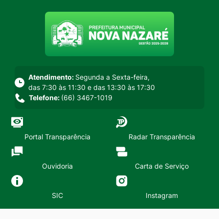
Seção do menu principal
Atendimento:
Segunda a Sexta-feira,
das 7:30 às 11:30 e das 13:30 às 17:30
Telefone:
(66) 3467-1019
Portal Transparência
Radar Transparência
Ouvidoria
Carta de Serviço
SIC
Instagram