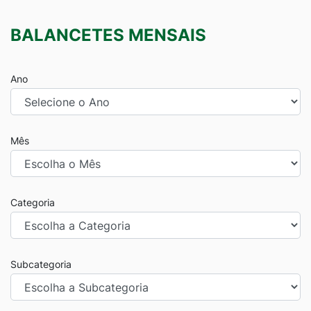
BALANCETES MENSAIS
Ano
Mês
Categoria
Subcategoria