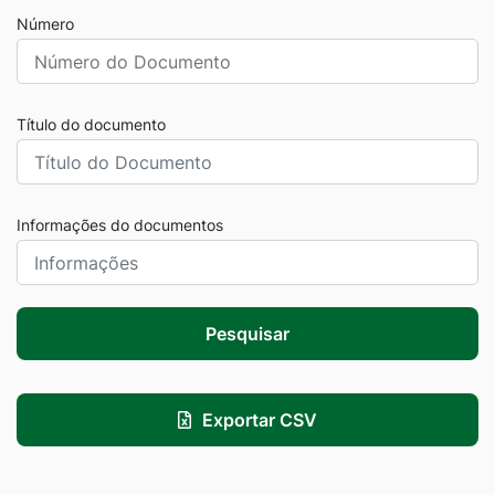
Número
Título do documento
Informações do documentos
Pesquisar
Exportar CSV