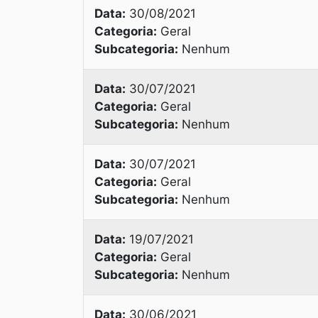
Data:
30/08/2021
Categoria:
Geral
Subcategoria:
Nenhum
Data:
30/07/2021
Categoria:
Geral
Subcategoria:
Nenhum
Data:
30/07/2021
Categoria:
Geral
Subcategoria:
Nenhum
Data:
19/07/2021
Categoria:
Geral
Subcategoria:
Nenhum
Data:
30/06/2021