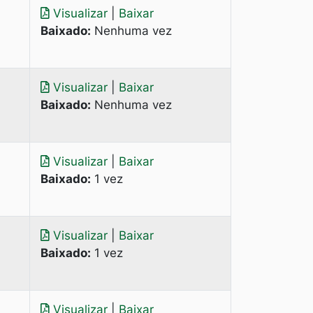
Visualizar
|
Baixar
Baixado:
Nenhuma vez
Visualizar
|
Baixar
Baixado:
Nenhuma vez
Visualizar
|
Baixar
Baixado:
1 vez
Visualizar
|
Baixar
Baixado:
1 vez
Visualizar
|
Baixar