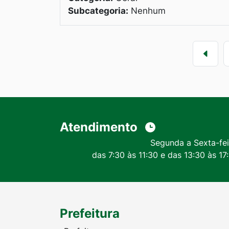
Subcategoria:
Nenhum
Atendimento
Segunda a Sexta-fei
das 7:30 às 11:30 e das 13:30 às 17
Prefeitura