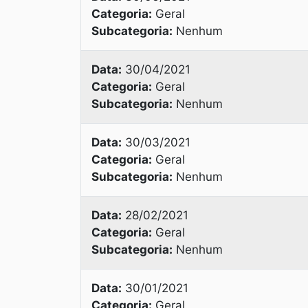
Categoria:
Geral
Subcategoria:
Nenhum
Data:
30/04/2021
Categoria:
Geral
Subcategoria:
Nenhum
Data:
30/03/2021
Categoria:
Geral
Subcategoria:
Nenhum
Data:
28/02/2021
Categoria:
Geral
Subcategoria:
Nenhum
Data:
30/01/2021
Categoria:
Geral