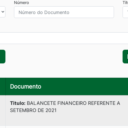
Número
Tí
Documento
Titulo:
BALANCETE FINANCEIRO REFERENTE A
SETEMBRO DE 2021