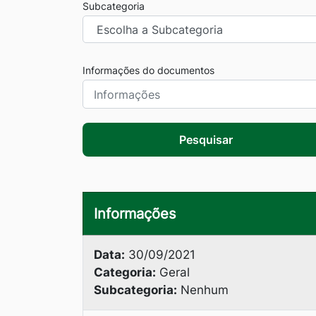
Subcategoria
Informações do documentos
Pesquisar
Informações
Data:
30/09/2021
Categoria:
Geral
Subcategoria:
Nenhum