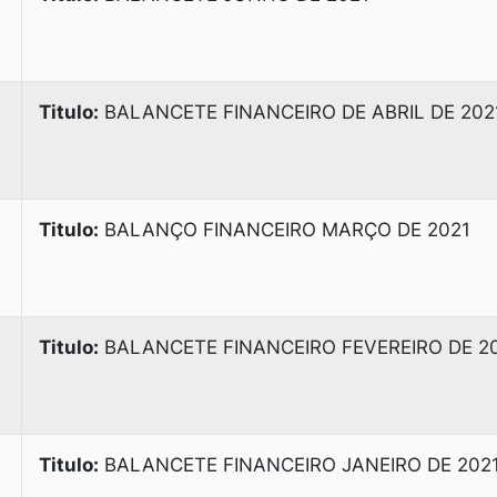
Titulo:
BALANCETE FINANCEIRO DE ABRIL DE 202
Titulo:
BALANÇO FINANCEIRO MARÇO DE 2021
Titulo:
BALANCETE FINANCEIRO FEVEREIRO DE 2
Titulo:
BALANCETE FINANCEIRO JANEIRO DE 202