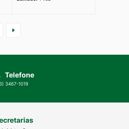
Telefone
6) 3467-1019
ecretarias