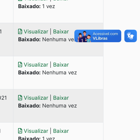
Baixado:
1 vez
1
Visualizar
|
Baixar
Baixado:
Nenhuma vez
Visualizar
|
Baixar
Baixado:
Nenhuma vez
021
Visualizar
|
Baixar
Baixado:
Nenhuma vez
1
Visualizar
|
Baixar
Baixado:
1 vez