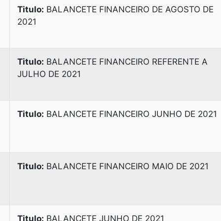
Titulo:
BALANCETE FINANCEIRO DE AGOSTO DE
2021
Titulo:
BALANCETE FINANCEIRO REFERENTE A
JULHO DE 2021
Titulo:
BALANCETE FINANCEIRO JUNHO DE 2021
Titulo:
BALANCETE FINANCEIRO MAIO DE 2021
Titulo:
BALANCETE JUNHO DE 2021