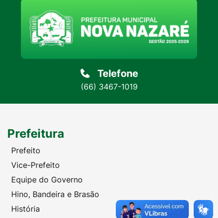
Telefone
(66) 3467-1019
Prefeitura
Prefeito
Vice-Prefeito
Equipe do Governo
Hino, Bandeira e Brasão
História