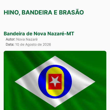
HINO, BANDEIRA E BRASÃO
Bandeira de Nova Nazaré-MT
Autor:
Nova Nazaré
Data:
10 de Agosto de 2026