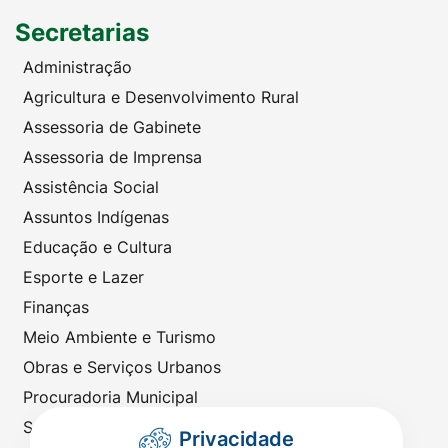
Secretarias
Administração
Agricultura e Desenvolvimento Rural
Assessoria de Gabinete
Assessoria de Imprensa
Assistência Social
Assuntos Indígenas
Educação e Cultura
Esporte e Lazer
Finanças
Meio Ambiente e Turismo
Obras e Serviços Urbanos
Procuradoria Municipal
Saúde
Privacidade