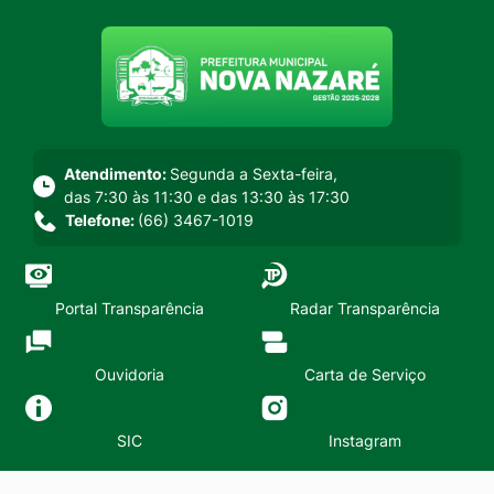
Seção do menu principal
Atendimento:
Segunda a Sexta-feira,
das 7:30 às 11:30 e das 13:30 às 17:30
Telefone:
(66) 3467-1019
Portal Transparência
Radar Transparência
Ouvidoria
Carta de Serviço
SIC
Instagram