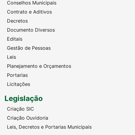
Conselhos Municipais
Contrato e Aditivos
Decretos
Documento Diversos
Editais
Gestão de Pessoas
Leis
Planejamento e Orçamentos
Portarias
Licitações
Legislação
Criação SIC
Criação Ouvidoria
Leis, Decretos e Portarias Municipais