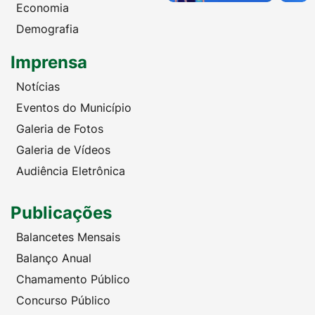
Economia
Demografia
Imprensa
Notícias
Eventos do Município
Galeria de Fotos
Galeria de Vídeos
Audiência Eletrônica
Publicações
Balancetes Mensais
Balanço Anual
Chamamento Público
Concurso Público