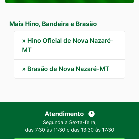
Mais Hino, Bandeira e Brasão
»
Hino Oficial de Nova Nazaré-
MT
»
Brasão de Nova Nazaré-MT
Atendimento
Segunda a Sexta-feira,
das 7:30 às 11:30 e das 13:30 às 17:30