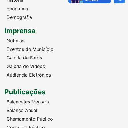
Economia
Demografia
Imprensa
Notícias
Eventos do Município
Galeria de Fotos
Galeria de Vídeos
Audiência Eletrônica
Publicações
Balancetes Mensais
Balanço Anual
Chamamento Público
Concurso Público