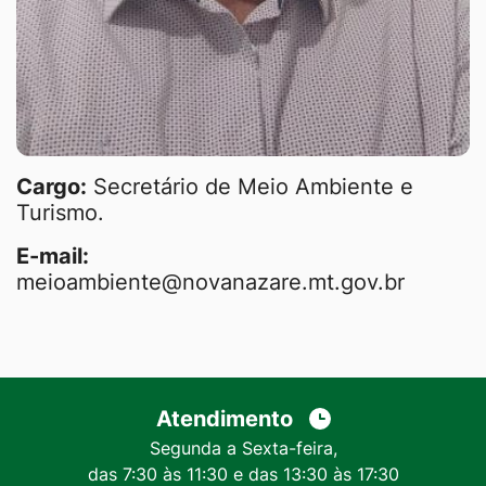
Cargo:
Secretário de Meio Ambiente e
Turismo.
E-mail:
meioambiente@novanazare.mt.gov.br
Atendimento
Segunda a Sexta-feira,
das 7:30 às 11:30 e das 13:30 às 17:30