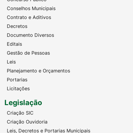
Conselhos Municipais
Contrato e Aditivos
Decretos
Documento Diversos
Editais
Gestão de Pessoas
Leis
Planejamento e Orçamentos
Portarias
Licitações
Legislação
Criação SIC
Criação Ouvidoria
Leis, Decretos e Portarias Municipais