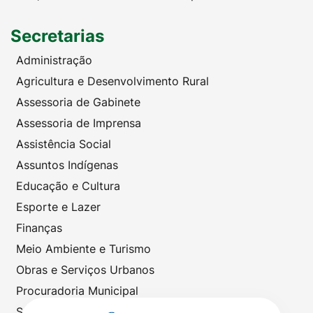
Secretarias
Administração
Agricultura e Desenvolvimento Rural
Assessoria de Gabinete
Assessoria de Imprensa
Assistência Social
Assuntos Indígenas
Educação e Cultura
Esporte e Lazer
Finanças
Meio Ambiente e Turismo
Obras e Serviços Urbanos
Procuradoria Municipal
Saúde