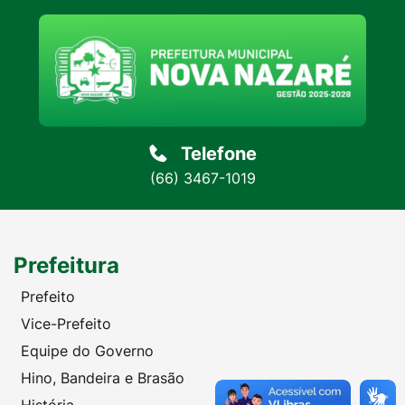
Telefone
(66) 3467-1019
Prefeitura
Prefeito
Vice-Prefeito
Equipe do Governo
Hino, Bandeira e Brasão
História