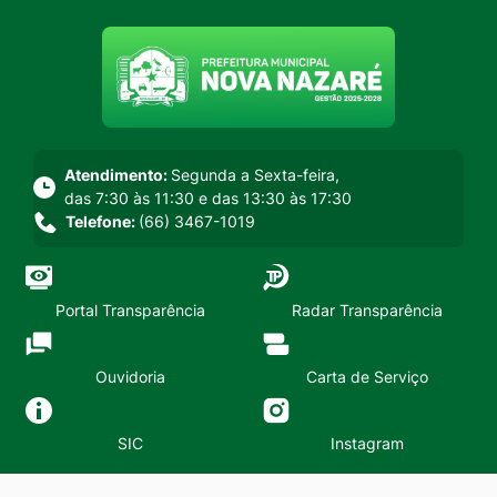
Seção do menu principal
Atendimento:
Segunda a Sexta-feira,
das 7:30 às 11:30 e das 13:30 às 17:30
Telefone:
(66) 3467-1019
Portal Transparência
Radar Transparência
Ouvidoria
Carta de Serviço
SIC
Instagram