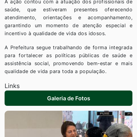
A ação contou com a atuação dos profissionais de
saúde, que estiveram presentes oferecendo
atendimento, orientações e acompanhamento,
garantindo um momento de atenção especial e
incentivo à qualidade de vida dos idosos.
A Prefeitura segue trabalhando de forma integrada
para fortalecer as políticas públicas de saúde e
assistência social, promovendo bem-estar e mais
qualidade de vida para toda a população.
Links
Galeria de Fotos