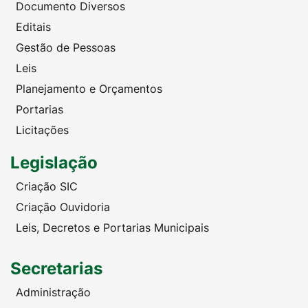
Documento Diversos
Editais
Gestão de Pessoas
Leis
Planejamento e Orçamentos
Portarias
Licitações
Legislação
Criação SIC
Criação Ouvidoria
Leis, Decretos e Portarias Municipais
Secretarias
Administração