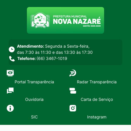
Seção do menu principal
Atendimento:
Segunda a Sexta-feira,
das 7:30 às 11:30 e das 13:30 às 17:30
Telefone:
(66) 3467-1019
Portal Transparência
Radar Transparência
Ouvidoria
Carta de Serviço
SIC
Instagram