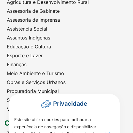
Agricultura e Desenvolvimento Rural
Assessoria de Gabinete
Assessoria de Imprensa
Assistência Social
Assuntos Indígenas
Educação e Cultura
Esporte e Lazer
Finanças
Meio Ambiente e Turismo
Obras e Serviços Urbanos
Procuradoria Municipal
Saúde
Privacidade
Viação e Transportes
Este site utiliza cookies para melhorar a
Contato
experiência de navegação e disponibilizar