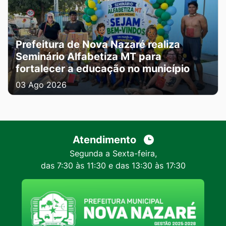
Prefeitura de Nova Nazaré realiza
Seminário Alfabetiza MT para
fortalecer a educação no município
03 Ago 2026
Atendimento
Segunda a Sexta-feira,
das 7:30 às 11:30 e das 13:30 às 17:30