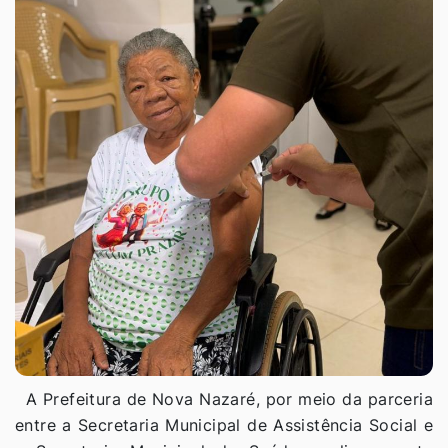
A Prefeitura de Nova Nazaré, por meio da parceria
entre a Secretaria Municipal de Assistência Social e