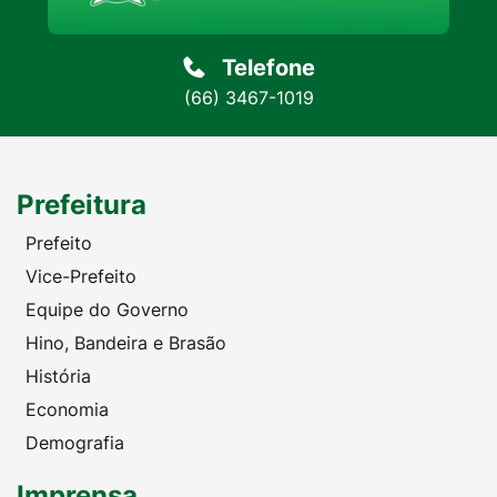
Telefone
(66) 3467-1019
Prefeitura
Prefeito
Vice-Prefeito
Equipe do Governo
Hino, Bandeira e Brasão
História
Economia
Demografia
Imprensa