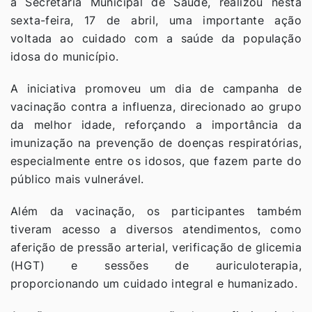
a Secretaria Municipal de Saúde, realizou nesta
sexta-feira, 17 de abril, uma importante ação
voltada ao cuidado com a saúde da população
idosa do município.
A iniciativa promoveu um dia de campanha de
vacinação contra a influenza, direcionado ao grupo
da melhor idade, reforçando a importância da
imunização na prevenção de doenças respiratórias,
especialmente entre os idosos, que fazem parte do
público mais vulnerável.
Além da vacinação, os participantes também
tiveram acesso a diversos atendimentos, como
aferição de pressão arterial, verificação de glicemia
(HGT) e sessões de auriculoterapia,
proporcionando um cuidado integral e humanizado.