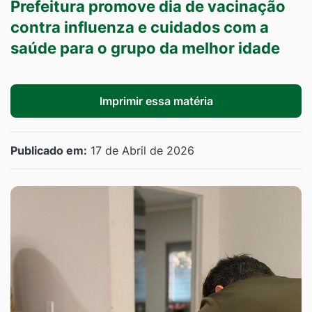
Prefeitura promove dia de vacinação
contra influenza e cuidados com a
saúde para o grupo da melhor idade
Imprimir essa matéria
Publicado em:
17 de Abril de 2026