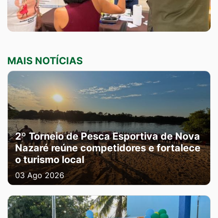
MAIS NOTÍCIAS
2º Torneio de Pesca Esportiva de Nova
Nazaré reúne competidores e fortalece
o turismo local
03 Ago 2026