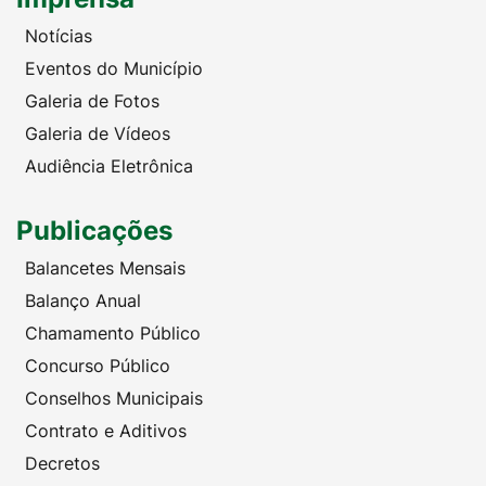
Notícias
Eventos do Município
Galeria de Fotos
Galeria de Vídeos
Audiência Eletrônica
Publicações
Balancetes Mensais
Balanço Anual
Chamamento Público
Concurso Público
Conselhos Municipais
Contrato e Aditivos
Decretos