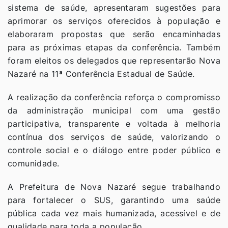
sistema de saúde, apresentaram sugestões para
aprimorar os serviços oferecidos à população e
elaboraram propostas que serão encaminhadas
para as próximas etapas da conferência. Também
foram eleitos os delegados que representarão Nova
Nazaré na 11ª Conferência Estadual de Saúde.
A realização da conferência reforça o compromisso
da administração municipal com uma gestão
participativa, transparente e voltada à melhoria
contínua dos serviços de saúde, valorizando o
controle social e o diálogo entre poder público e
comunidade.
A Prefeitura de Nova Nazaré segue trabalhando
para fortalecer o SUS, garantindo uma saúde
pública cada vez mais humanizada, acessível e de
qualidade para toda a população