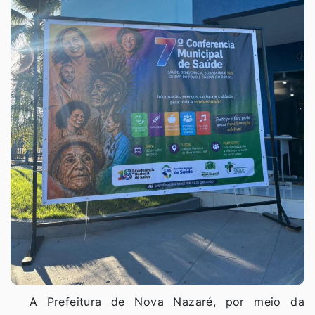
A Prefeitura de Nova Nazaré, por meio da