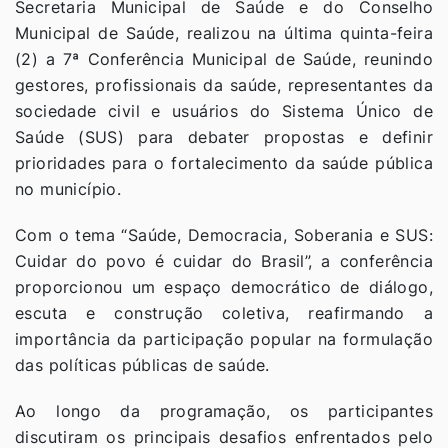
Secretaria Municipal de Saúde e do Conselho
Municipal de Saúde, realizou na última quinta-feira
(2) a 7ª Conferência Municipal de Saúde, reunindo
gestores, profissionais da saúde, representantes da
sociedade civil e usuários do Sistema Único de
Saúde (SUS) para debater propostas e definir
prioridades para o fortalecimento da saúde pública
no município.
Com o tema “Saúde, Democracia, Soberania e SUS:
Cuidar do povo é cuidar do Brasil”, a conferência
proporcionou um espaço democrático de diálogo,
escuta e construção coletiva, reafirmando a
importância da participação popular na formulação
das políticas públicas de saúde.
Ao longo da programação, os participantes
discutiram os principais desafios enfrentados pelo