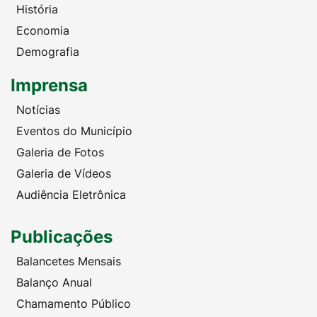
História
Economia
Demografia
Imprensa
Notícias
Eventos do Município
Galeria de Fotos
Galeria de Vídeos
Audiência Eletrônica
Publicações
Balancetes Mensais
Balanço Anual
Chamamento Público