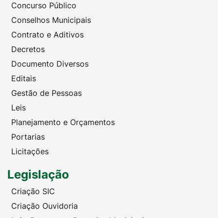
Concurso Público
Conselhos Municipais
Contrato e Aditivos
Decretos
Documento Diversos
Editais
Gestão de Pessoas
Leis
Planejamento e Orçamentos
Portarias
Licitações
Legislação
Criação SIC
Criação Ouvidoria