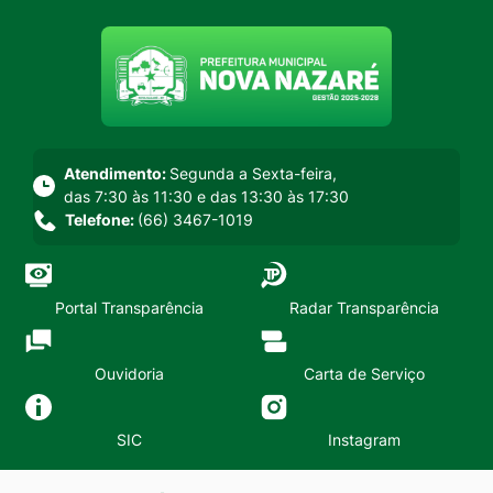
Seção do menu principal
Atendimento:
Segunda a Sexta-feira,
das 7:30 às 11:30 e das 13:30 às 17:30
Telefone:
(66) 3467-1019
Portal Transparência
Radar Transparência
Ouvidoria
Carta de Serviço
SIC
Instagram