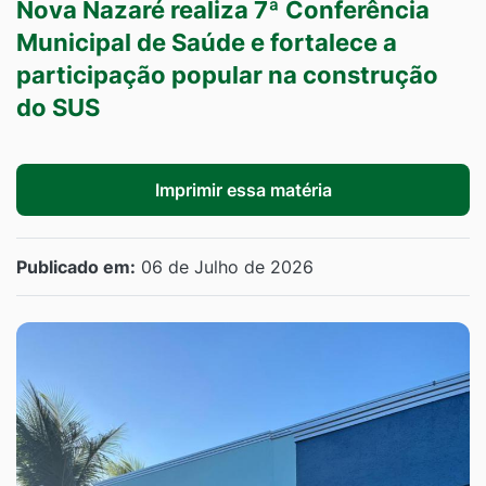
Nova Nazaré realiza 7ª Conferência
Municipal de Saúde e fortalece a
participação popular na construção
do SUS
Imprimir essa matéria
Publicado em:
06 de Julho de 2026