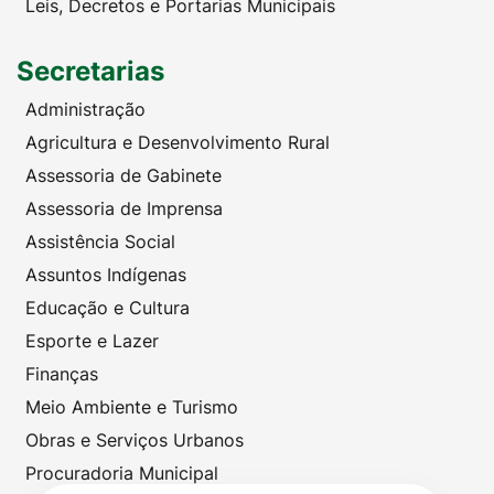
Leis, Decretos e Portarias Municipais
Secretarias
Administração
Agricultura e Desenvolvimento Rural
Assessoria de Gabinete
Assessoria de Imprensa
Assistência Social
Assuntos Indígenas
Educação e Cultura
Esporte e Lazer
Finanças
Meio Ambiente e Turismo
Obras e Serviços Urbanos
Procuradoria Municipal