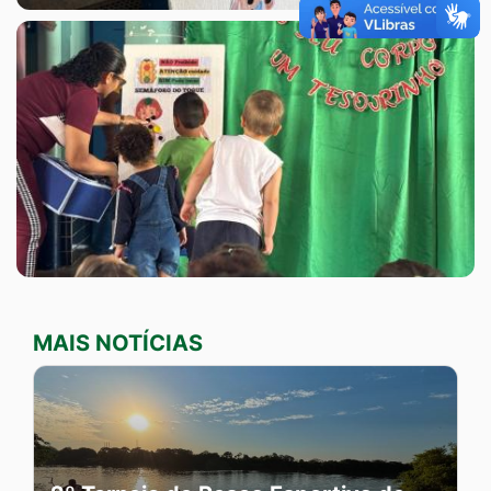
MAIS NOTÍCIAS