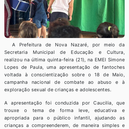
A Prefeitura de Nova Nazaré, por meio da
Secretaria Municipal de Educação e Cultura,
realizou na última quinta-feira (21), na EMEI Simone
Lopes de Paula, uma apresentação de fantoches
voltada à conscientização sobre o 18 de Maio,
campanha nacional de combate ao abuso e à
exploração sexual de crianças e adolescentes.
A apresentação foi conduzida por Caucilia, que
trouxe o tema de forma leve, educativa e
apropriada para o público infantil, ajudando as
crianças a compreenderem, de maneira simples e