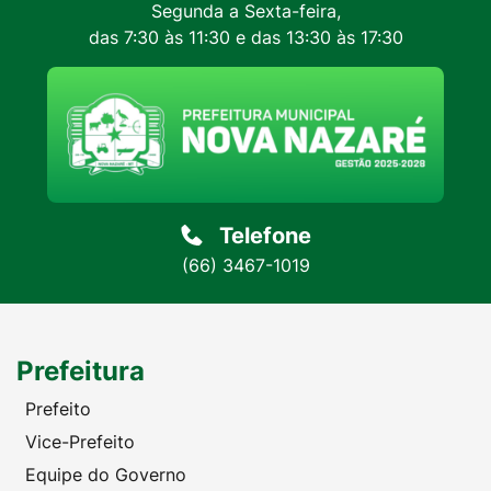
Segunda a Sexta-feira,
das 7:30 às 11:30 e das 13:30 às 17:30
Telefone
(66) 3467-1019
Prefeitura
Prefeito
Vice-Prefeito
Equipe do Governo