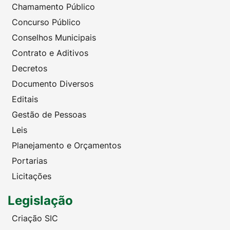
Chamamento Público
Concurso Público
Conselhos Municipais
Contrato e Aditivos
Decretos
Documento Diversos
Editais
Gestão de Pessoas
Leis
Planejamento e Orçamentos
Portarias
Licitações
Legislação
Criação SIC