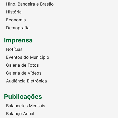
Hino, Bandeira e Brasão
História
Economia
Demografia
Imprensa
Notícias
Eventos do Município
Galeria de Fotos
Galeria de Vídeos
Audiência Eletrônica
Publicações
Balancetes Mensais
Balanço Anual