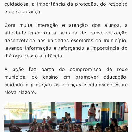
cuidadosa, a importância da proteção, do respeito
e da segurança.
Com muita interação e atenção dos alunos, a
atividade encerrou a semana de conscientização
desenvolvida nas unidades escolares do município,
levando informação e reforçando a importância do
diálogo desde a infância.
A ação faz parte do compromisso da rede
municipal de ensino em promover educação,
cuidado e proteção às crianças e adolescentes de
Nova Nazaré.