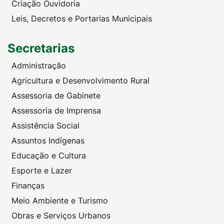
Criação Ouvidoria
Leis, Decretos e Portarias Municipais
Secretarias
Administração
Agricultura e Desenvolvimento Rural
Assessoria de Gabinete
Assessoria de Imprensa
Assistência Social
Assuntos Indígenas
Educação e Cultura
Esporte e Lazer
Finanças
Meio Ambiente e Turismo
Obras e Serviços Urbanos