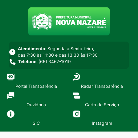
Seção do menu principal
Atendimento:
Segunda a Sexta-feira,
das 7:30 às 11:30 e das 13:30 às 17:30
Telefone:
(66) 3467-1019
Portal Transparência
Radar Transparência
Ouvidoria
Carta de Serviço
SIC
Instagram