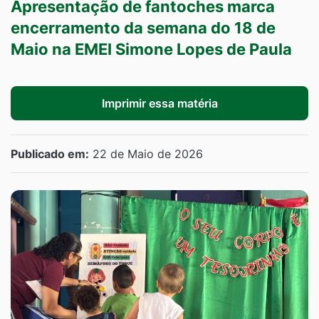
Apresentação de fantoches marca
encerramento da semana do 18 de
Maio na EMEI Simone Lopes de Paula
Imprimir essa matéria
Publicado em:
22 de Maio de 2026