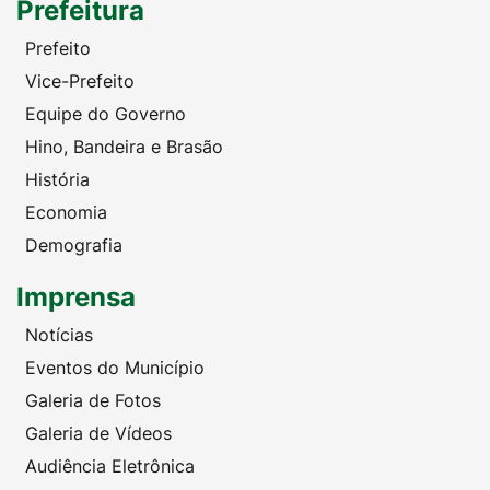
Prefeitura
Prefeito
Vice-Prefeito
Equipe do Governo
Hino, Bandeira e Brasão
História
Economia
Demografia
Imprensa
Notícias
Eventos do Município
Galeria de Fotos
Galeria de Vídeos
Audiência Eletrônica