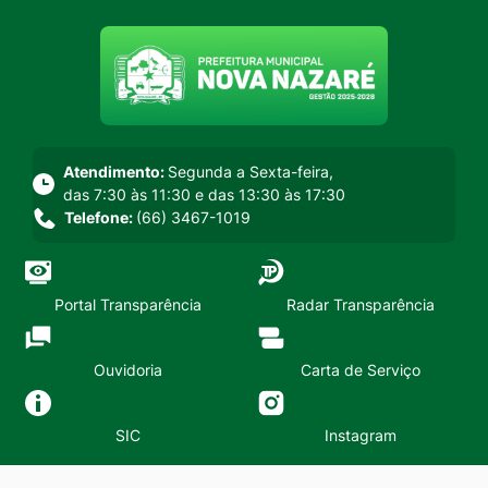
Seção do menu principal
Atendimento:
Segunda a Sexta-feira,
das 7:30 às 11:30 e das 13:30 às 17:30
Telefone:
(66) 3467-1019
Portal Transparência
Radar Transparência
Ouvidoria
Carta de Serviço
SIC
Instagram