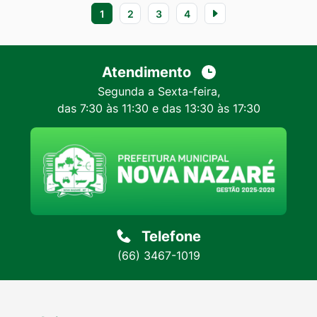
1
2
3
4
Atendimento
Segunda a Sexta-feira,
das 7:30 às 11:30 e das 13:30 às 17:30
Telefone
(66) 3467-1019