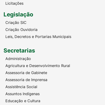
Licitações
Legislação
Criação SIC
Criação Ouvidoria
Leis, Decretos e Portarias Municipais
Secretarias
Administração
Agricultura e Desenvolvimento Rural
Assessoria de Gabinete
Assessoria de Imprensa
Assistência Social
Assuntos Indígenas
Educação e Cultura