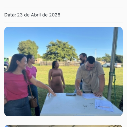
Data:
23 de Abril de 2026