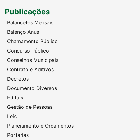
Publicações
Balancetes Mensais
Balanço Anual
Chamamento Público
Concurso Público
Conselhos Municipais
Contrato e Aditivos
Decretos
Documento Diversos
Editais
Gestão de Pessoas
Leis
Planejamento e Orçamentos
Portarias