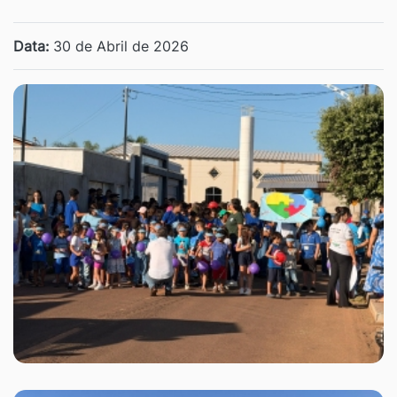
Data:
30 de Abril de 2026