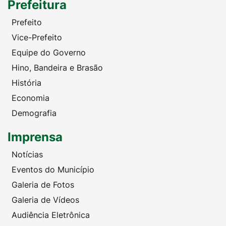
Prefeitura
Prefeito
Vice-Prefeito
Equipe do Governo
Hino, Bandeira e Brasão
História
Economia
Demografia
Imprensa
Notícias
Eventos do Município
Galeria de Fotos
Galeria de Vídeos
Audiência Eletrônica