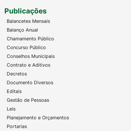
Publicações
Balancetes Mensais
Balanço Anual
Chamamento Público
Concurso Público
Conselhos Municipais
Contrato e Aditivos
Decretos
Documento Diversos
Editais
Gestão de Pessoas
Leis
Planejamento e Orçamentos
Portarias