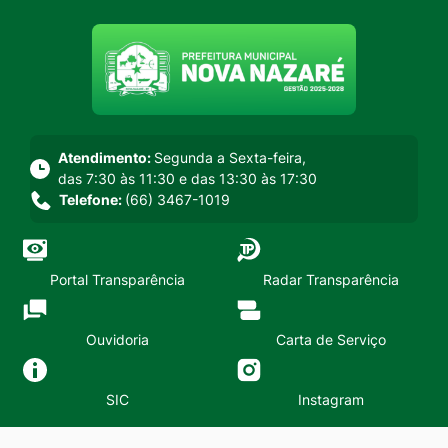
Seção do menu principal
Atendimento:
Segunda a Sexta-feira,
das 7:30 às 11:30 e das 13:30 às 17:30
Telefone:
(66) 3467-1019
Portal Transparência
Radar Transparência
Ouvidoria
Carta de Serviço
SIC
Instagram