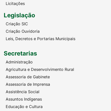
Licitações
Legislação
Criação SIC
Criação Ouvidoria
Leis, Decretos e Portarias Municipais
Secretarias
Administração
Agricultura e Desenvolvimento Rural
Assessoria de Gabinete
Assessoria de Imprensa
Assistência Social
Assuntos Indígenas
Educação e Cultura