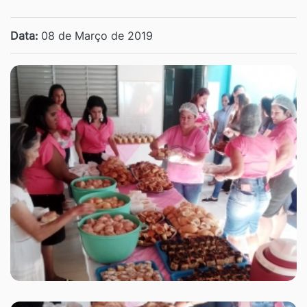
Data:
08 de Março de 2019