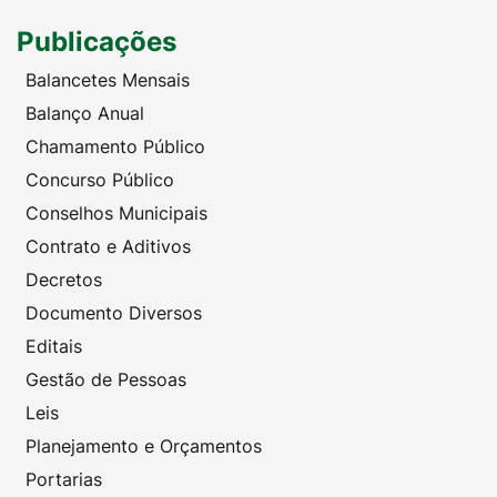
Publicações
Balancetes Mensais
Balanço Anual
Chamamento Público
Concurso Público
Conselhos Municipais
Contrato e Aditivos
Decretos
Documento Diversos
Editais
Gestão de Pessoas
Leis
Planejamento e Orçamentos
Portarias