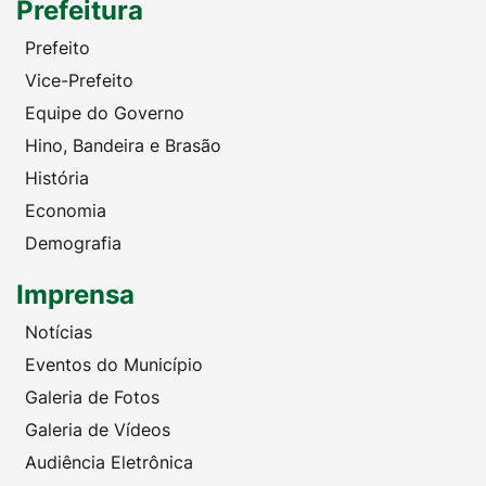
Prefeitura
Prefeito
Vice-Prefeito
Equipe do Governo
Hino, Bandeira e Brasão
História
Economia
Demografia
Imprensa
Notícias
Eventos do Município
Galeria de Fotos
Galeria de Vídeos
Audiência Eletrônica