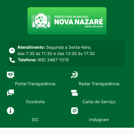
Seção do menu principal
Atendimento:
Segunda a Sexta-feira,
das 7:30 às 11:30 e das 13:30 às 17:30
Telefone:
(66) 3467-1019
Portal Transparência
Radar Transparência
Ouvidoria
Carta de Serviço
SIC
Instagram