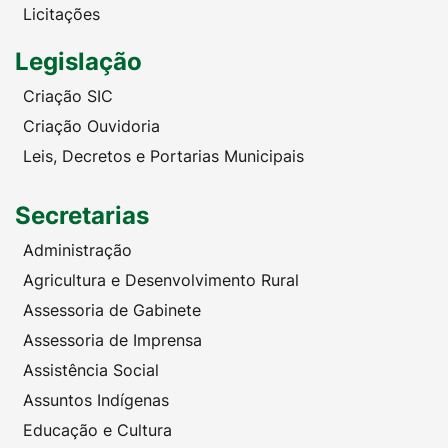
Licitações
Legislação
Criação SIC
Criação Ouvidoria
Leis, Decretos e Portarias Municipais
Secretarias
Administração
Agricultura e Desenvolvimento Rural
Assessoria de Gabinete
Assessoria de Imprensa
Assistência Social
Assuntos Indígenas
Educação e Cultura