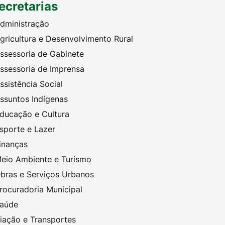
ecretarias
dministração
gricultura e Desenvolvimento Rural
ssessoria de Gabinete
ssessoria de Imprensa
ssistência Social
ssuntos Indígenas
ducação e Cultura
sporte e Lazer
inanças
eio Ambiente e Turismo
bras e Serviços Urbanos
rocuradoria Municipal
aúde
iação e Transportes