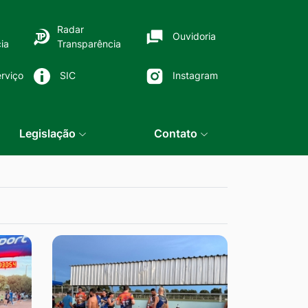
Radar
Ouvidoria
ia
Transparência
rviço
SIC
Instagram
Legislação
Contato