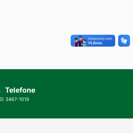
Telefone
6) 3467-1019