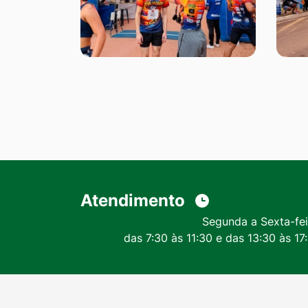
Atendimento
Segunda a Sexta-fei
das 7:30 às 11:30 e das 13:30 às 17