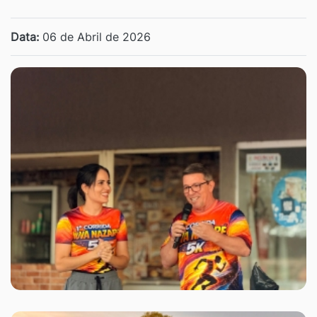
Data:
06 de Abril de 2026