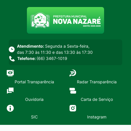
Seção do menu principal
Atendimento:
Segunda a Sexta-feira,
das 7:30 às 11:30 e das 13:30 às 17:30
Telefone:
(66) 3467-1019
Portal Transparência
Radar Transparência
Ouvidoria
Carta de Serviço
SIC
Instagram