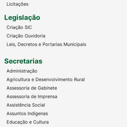
Licitações
Legislação
Criação SIC
Criação Ouvidoria
Leis, Decretos e Portarias Municipais
Secretarias
Administração
Agricultura e Desenvolvimento Rural
Assessoria de Gabinete
Assessoria de Imprensa
Assistência Social
Assuntos Indígenas
Educação e Cultura