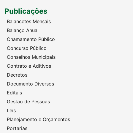
Publicações
Balancetes Mensais
Balanço Anual
Chamamento Público
Concurso Público
Conselhos Municipais
Contrato e Aditivos
Decretos
Documento Diversos
Editais
Gestão de Pessoas
Leis
Planejamento e Orçamentos
Portarias