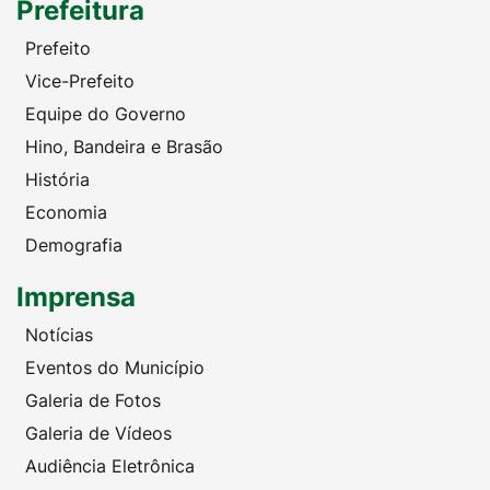
Prefeitura
Prefeito
Vice-Prefeito
Equipe do Governo
Hino, Bandeira e Brasão
História
Economia
Demografia
Imprensa
Notícias
Eventos do Município
Galeria de Fotos
Galeria de Vídeos
Audiência Eletrônica