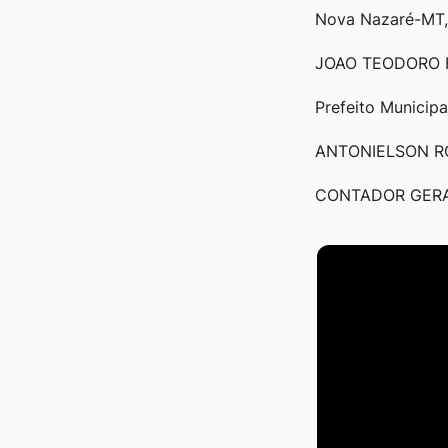
Nova Nazaré-MT,
JOAO TEODORO 
Prefeito Municipa
ANTONIELSON R
CONTADOR GER