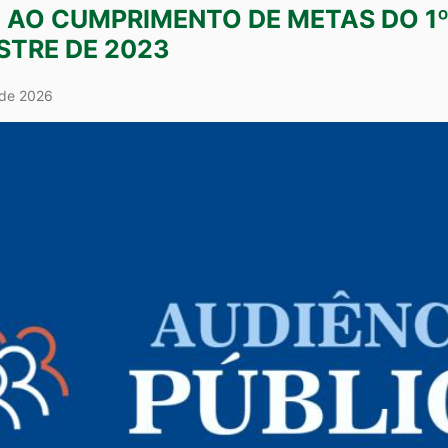
 AO CUMPRIMENTO DE METAS DO 1
TRE DE 2023
 de 2026