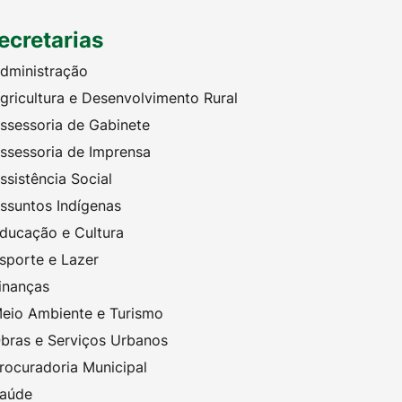
ecretarias
dministração
gricultura e Desenvolvimento Rural
ssessoria de Gabinete
ssessoria de Imprensa
ssistência Social
ssuntos Indígenas
ducação e Cultura
sporte e Lazer
inanças
eio Ambiente e Turismo
bras e Serviços Urbanos
rocuradoria Municipal
aúde