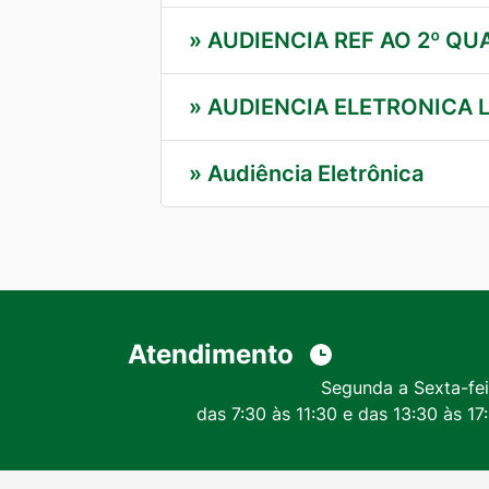
»
AUDIENCIA REF AO 2º QU
»
AUDIENCIA ELETRONICA L
»
Audiência Eletrônica
Atendimento
Segunda a Sexta-fei
das 7:30 às 11:30 e das 13:30 às 17