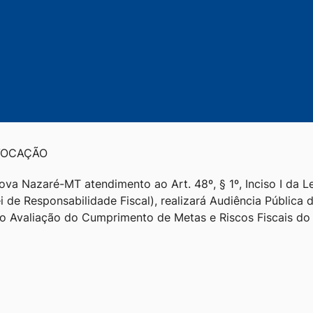
VOCAÇÃO
ova Nazaré-MT atendimento ao Art. 48º, § 1º, Inciso I da 
ei de Responsabilidade Fiscal), realizará Audiência Pública 
o Avaliação do Cumprimento de Metas e Riscos Fiscais do