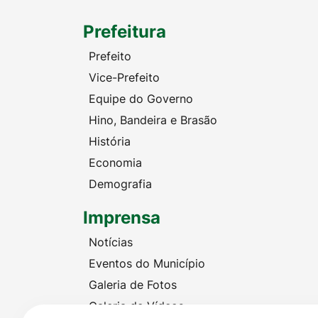
Prefeitura
Prefeito
Vice-Prefeito
Equipe do Governo
Hino, Bandeira e Brasão
História
Economia
Demografia
Imprensa
Notícias
Eventos do Município
Galeria de Fotos
Galeria de Vídeos