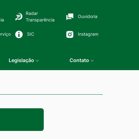
Radar
Ouvidoria
ia
Transparência
rviço
SIC
Instagram
Legislação
Contato