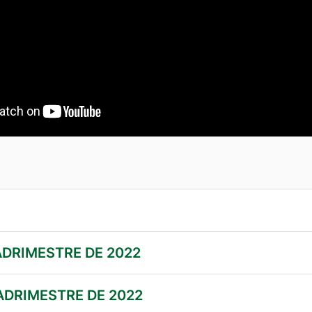
ADRIMESTRE DE 2022
ADRIMESTRE DE 2022