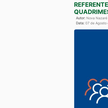
REFERENTE
QUADRIMES
Autor:
Nova Nazaré
Data:
07 de Agosto