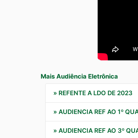
Mais Audiência Eletrônica
»
REFENTE A LDO DE 2023
»
AUDIENCIA REF AO 1º QU
»
AUDIENCIA REF AO 3º QU