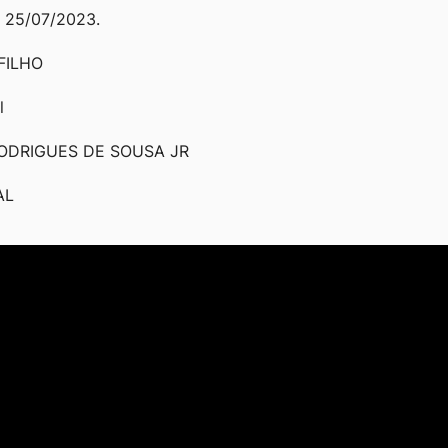
 25/07/2023.
FILHO
l
ODRIGUES DE SOUSA JR
AL