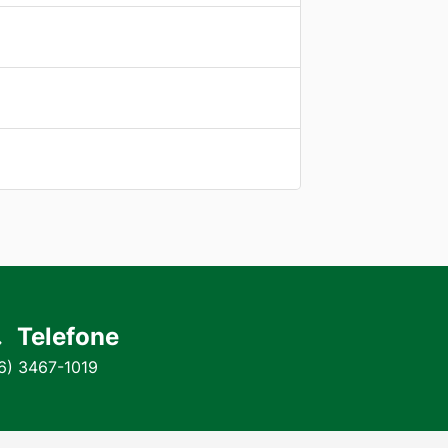
Telefone
6) 3467-1019