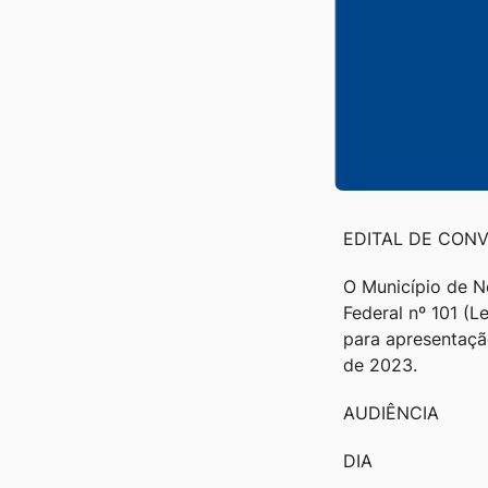
EDITAL DE CON
O Município de N
Federal nº 101 (L
para apresentaçã
de 2023.
AUDIÊNCIA
DIA